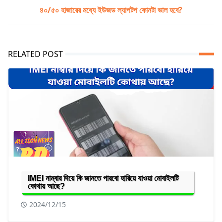
৪০/৫০ হাজারের মধ্যে ইউজড ল্যাপটপ কোনটা ভাল হবে?
RELATED POST
IMEI নাম্বার দিয়ে কি জানতে পারবো হারিয়ে যাওয়া মোবাইলটি
কোথায় আছে?
2024/12/15