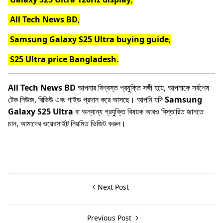
All Tech News BD
,
Samsung Galaxy S25 Ultra buying guide
,
S25 Ultra price Bangladesh
.
All Tech News BD
আপনার বিশ্বস্ত প্রযুক্তি সঙ্গী হয়ে, আপনাকে সর্বশেষ
টেক নিউজ, রিভিউ এবং গাইড প্রদান করে আসছে। আপনি যদি
Samsung
Galaxy S25 Ultra
বা অন্যান্য প্রযুক্তি বিষয়ক আরও বিস্তারিত জানতে
চান, আমাদের ওয়েবসাইট নিয়মিত ভিজিট করুন।
Next Post
Previous Post