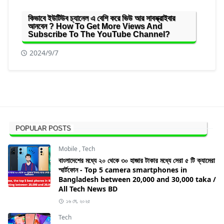
কিভাবে ইউটিউব চ্যানেল এ বেশি করে ভিউ আর সাবস্ক্রাইবার
আনবেন ? How To Get More Views And
Subscribe To The YouTube Channel?
2024/9/7
POPULAR POSTS
Mobile
,
Tech
বাংলাদেশের মধ্যে ২০ থেকে ৩০ হাজার টাকার মধ্যে সেরা ৫ টি ক্যামেরা
স্মার্টফোন - Top 5 camera smartphones in
Bangladesh between 20,000 and 30,000 taka /
All Tech News BD
১৬ মে, ২০২৫
Tech