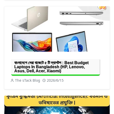
বাংলাদেশে সেরা বাজেটে ৫ টি ল্যাপটপ : Best Budget
Laptops In Bangladesh (HP, Lenovo,
Asus, Dell, Acer, Xiaomi)
The sTack Blog
2026/6/15