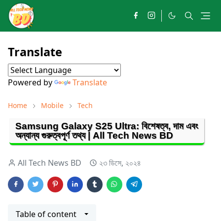
Translate
Powered by
Translate
Home
Mobile
Tech
Samsung Galaxy S25 Ultra: বিশেষত্ব, দাম এবং
অন্যান্য গুরুত্বপূর্ণ তথ্য | All Tech News BD
All Tech News BD
২৩ ডিসে, ২০২৪
Table of content