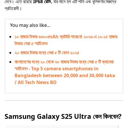
দেবে। এতে রয়েছে
IP68 রেটিং
, যার মানে হল এটি পানি এবং ধূলিকণার বিরুদ্ধে
প্রতিরোধী।
You may also like...
১০ হাজার টাকায় ৬৩০০mAh ব্যাটারি পাচ্ছেন! ২০২৬-এ ১০-১৫ হাজার
টাকায় সেরা ৫ স্মার্টফোন
২০ হাজার টাকার মধ্যে সেরা ৫ টি ফোন ২০২৫
বাংলাদেশের মধ্যে ২০ থেকে ৩০ হাজার টাকার মধ্যে সেরা ৫ টি ক্যামেরা
স্মার্টফোন - Top 5 camera smartphones in
Bangladesh between 20,000 and 30,000 taka
/ All Tech News BD
Samsung Galaxy S25 Ultra কেন কিনবেন?