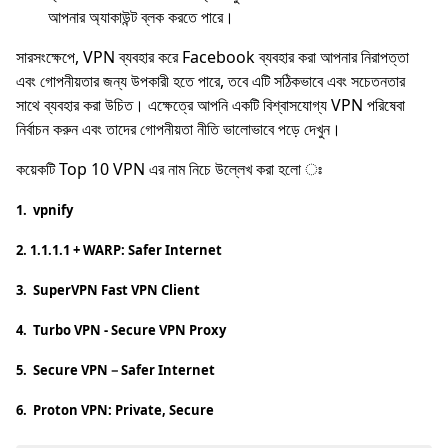
আপনার অ্যাকাউন্ট ব্লক করতে পারে।
সারসংক্ষেপে, VPN ব্যবহার করে Facebook ব্যবহার করা আপনার নিরাপত্তা
এবং গোপনীয়তার জন্য উপকারী হতে পারে, তবে এটি সঠিকভাবে এবং সচেতনতার
সাথে ব্যবহার করা উচিত। এক্ষেত্রে আপনি একটি বিশ্বাসযোগ্য VPN পরিষেবা
নির্বাচন করুন এবং তাদের গোপনীয়তা নীতি ভালোভাবে পড়ে দেখুন।
কয়েকটি Top 10 VPN এর নাম নিচে উল্লেখ করা হলো ঃ
1. vpnify
2. 1.1.1.1 + WARP: Safer Internet
3. SuperVPN Fast VPN Client
4. Turbo VPN - Secure VPN Proxy
5. Secure VPN－Safer Internet
6. Proton VPN: Private, Secure