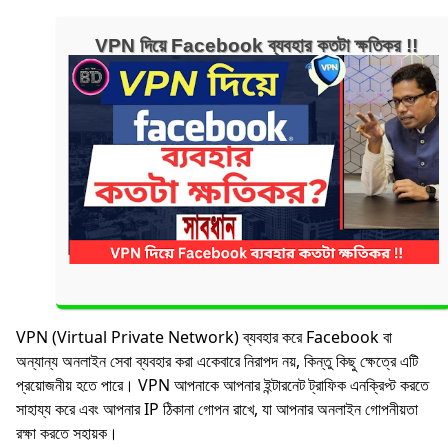
VPN দিয়ে Facebook ব্যবহার কতটা ক্ষতিকর !!
VPN (Virtual Private Network) ব্যবহার করে Facebook বা
অন্যান্য অনলাইন সেবা ব্যবহার করা একেবারে নিরাপদ নয়, কিন্তু কিছু ক্ষেত্রে এটি
প্রয়োজনীয় হতে পারে। VPN আপনাকে আপনার ইন্টারনেট ট্রাফিক এনক্রিপ্ট করতে
সাহায্য করে এবং আপনার IP ঠিকানা গোপন রাখে, যা আপনার অনলাইন গোপনীয়তা
রক্ষা করতে সহায়ক।