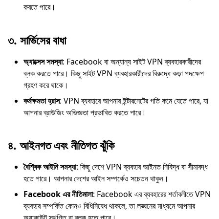
করতে পারে।
৩.
সার্ভিসের বাধা
অ্যাক্সেস সমস্যা
: Facebook বা অন্যান্য সাইট VPN ব্যবহারকারীদের
ব্লক করতে পারে। কিছু সাইট VPN ব্যবহারকারীদের বিরুদ্ধে কড়া পদক্ষেপ
গ্রহণ করে থাকে।
কর্মক্ষমতা হ্রাস
: VPN ব্যবহারে আপনার ইন্টারনেটের গতি কমে যেতে পারে, যা
আপনার ব্রাউজিং অভিজ্ঞতা প্রভাবিত করতে পারে।
৪.
আইনগত এবং নীতিগত ঝুঁকি
বৈশ্বিক আইনি সমস্যা
: কিছু দেশে VPN ব্যবহার আইনত নিষিদ্ধ বা সীমাবদ্ধ
হতে পারে। আপনার দেশের আইন সম্পর্কেও সচেতন থাকুন।
Facebook এর নীতিমালা
: Facebook এর ব্যবহারের শর্তাবলীতে VPN
ব্যবহার সম্পর্কিত কোনও বিধিনিষেধ থাকলে, তা লঙ্ঘনের মাধ্যমে আপনার
অ্যাকাউন্ট স্থগিত বা ব্লক হতে পারে।