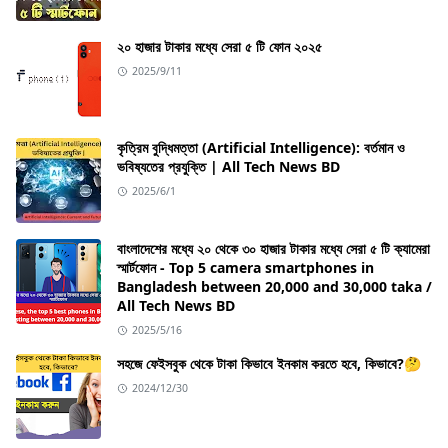
২০ হাজার টাকার মধ্যে সেরা ৫ টি ফোন ২০২৫
2025/9/11
কৃত্রিম বুদ্ধিমত্তা (Artificial Intelligence): বর্তমান ও
ভবিষ্যতের প্রযুক্তি | All Tech News BD
2025/6/1
বাংলাদেশের মধ্যে ২০ থেকে ৩০ হাজার টাকার মধ্যে সেরা ৫ টি ক্যামেরা
স্মার্টফোন - Top 5 camera smartphones in
Bangladesh between 20,000 and 30,000 taka /
All Tech News BD
2025/5/16
সহজে ফেইসবুক থেকে টাকা কিভাবে ইনকাম করতে হবে, কিভাবে?🤔
2024/12/30