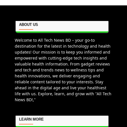
ABOUT US
Welcome to All Tech News BD – your go-to
destination for the latest in technology and health
updates! Our mission is to keep you informed and
empowered with cutting-edge tech insights and
valuable health information. From gadget reviews
and tech and trends news to wellness tips and
health innovations, we deliver engaging and
reliable content tailored to your interests. Stay
ahead in the digital age and live your healthiest
life with us. Explore, learn, and grow with "All Tech
News BD!,"
LEARN MORE