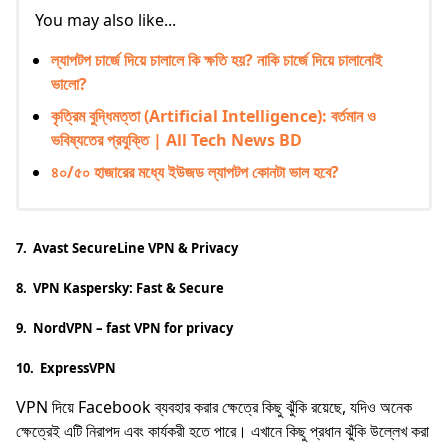
You may also like...
ল্যাপটপ চার্জে দিয়ে চালালে কি ক্ষতি হয়? নাকি চার্জে দিয়ে চালানোই
ভালো?
কৃত্রিম বুদ্ধিমত্তা (Artificial Intelligence): বর্তমান ও
ভবিষ্যতের প্রযুক্তি | All Tech News BD
৪০/৫০ হাজারের মধ্যে ইউজড ল্যাপটপ কোনটা ভাল হবে?
7. Avast SecureLine VPN & Privacy
8. VPN Kaspersky: Fast & Secure
9. NordVPN – fast VPN for privacy
10. ExpressVPN
VPN দিয়ে Facebook ব্যবহার করার ক্ষেত্রে কিছু ঝুঁকি রয়েছে, যদিও অনেক
ক্ষেত্রেই এটি নিরাপদ এবং কার্যকরী হতে পারে। এখানে কিছু প্রধান ঝুঁকি উল্লেখ করা