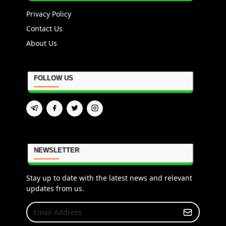
Privacy Policy
Contact Us
About Us
FOLLOW US
NEWSLETTER
Stay up to date with the latest news and relevant
updates from us.