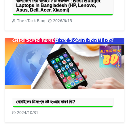
বাংলাদেশে সেরা বাজেটে ৫ টি ল্যাপটপ : Best Budget
Laptops In Bangladesh (HP, Lenovo,
Asus, Dell, Acer, Xiaomi)
The sTack Blog
2026/6/15
মোবাইলের ডিসপ্লে নষ্ট হওয়ার কারণ কি?
2024/10/31