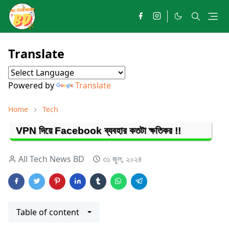
Translate
Powered by
Translate
Home
Tech
VPN দিয়ে Facebook ব্যবহার কতটা ক্ষতিকর !!
All Tech News BD
৩১ জুল, ২০২৪
Table of content