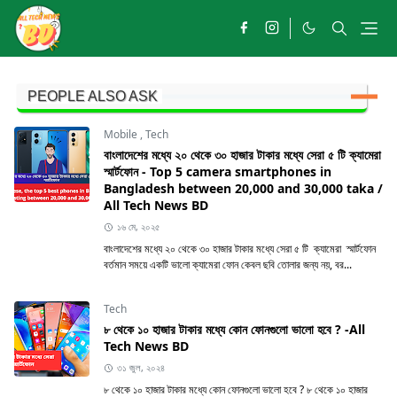
PEOPLE ALSO ASK
Mobile
,
Tech
বাংলাদেশের মধ্যে ২০ থেকে ৩০ হাজার টাকার মধ্যে সেরা ৫ টি ক্যামেরা
স্মার্টফোন - Top 5 camera smartphones in
Bangladesh between 20,000 and 30,000 taka /
All Tech News BD
১৬ মে, ২০২৫
বাংলাদেশের মধ্যে ২০ থেকে ৩০ হাজার টাকার মধ্যে সেরা ৫ টি ক্যামেরা স্মার্টফোন
বর্তমান সময়ে একটি ভালো ক্যামেরা ফোন কেবল ছবি তোলার জন্য নয়, বর...
Tech
৮ থেকে ১০ হাজার টাকার মধ্যে কোন ফোনগুলো ভালো হবে ? -All
Tech News BD
৩১ জুল, ২০২৪
৮ থেকে ১০ হাজার টাকার মধ্যে কোন ফোনগুলো ভালো হবে ? ৮ থেকে ১০ হাজার