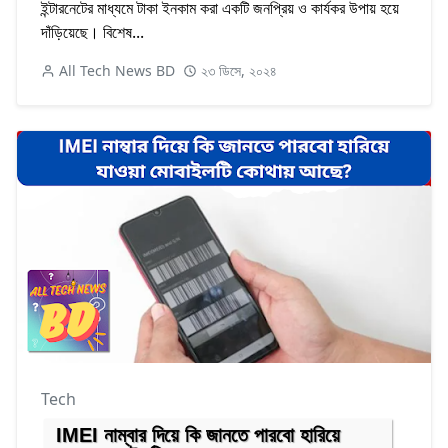
ইন্টারনেটের মাধ্যমে টাকা ইনকাম করা একটি জনপ্রিয় ও কার্যকর উপায় হয়ে
দাঁড়িয়েছে। বিশেষ...
All Tech News BD
২৩ ডিসে, ২০২৪
Tech
IMEI নাম্বার দিয়ে কি জানতে পারবো হারিয়ে