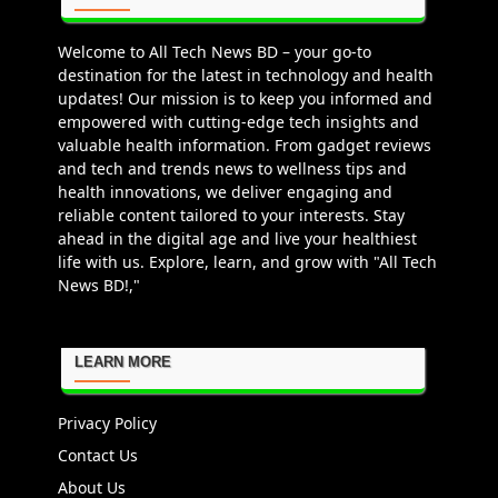
Welcome to All Tech News BD – your go-to
destination for the latest in technology and health
updates! Our mission is to keep you informed and
empowered with cutting-edge tech insights and
valuable health information. From gadget reviews
and tech and trends news to wellness tips and
health innovations, we deliver engaging and
reliable content tailored to your interests. Stay
ahead in the digital age and live your healthiest
life with us. Explore, learn, and grow with "All Tech
News BD!,"
LEARN MORE
Privacy Policy
Contact Us
About Us