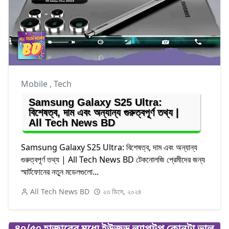
Mobile
,
Tech
Samsung Galaxy S25 Ultra:
বিশেষত্ব, দাম এবং অন্যান্য গুরুত্বপূর্ণ তথ্য |
All Tech News BD
Samsung Galaxy S25 Ultra: বিশেষত্ব, দাম এবং অন্যান্য
গুরুত্বপূর্ণ তথ্য | All Tech News BD টেকনোলজি প্রেমীদের জন্য
স্মার্টফোনের নতুন মডেলগুলো...
All Tech News BD
২৩ ডিসে, ২০২৪