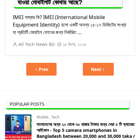
যাওয়া মোবাইলটি কোথায় আছে?
IMEI নাম্বার কি? IMEI (International Mobile
Equipment Identity) হলো একটি অনন্য ১৫-১৭ ডিজিটের সংখ্যা
যা প্রতিটি মোবাইল ফোনের জন্য নির্ধারিত ...
All Tech News BD
১৫ ডিসে, ২০২৪
Prev
Next
POPULAR POSTS
Mobile
,
Tech
বাংলাদেশের মধ্যে ২০ থেকে ৩০ হাজার টাকার মধ্যে সেরা ৫ টি ক্যামেরা
স্মার্টফোন - Top 5 camera smartphones in
Bangladesh between 20,000 and 30,000 taka /