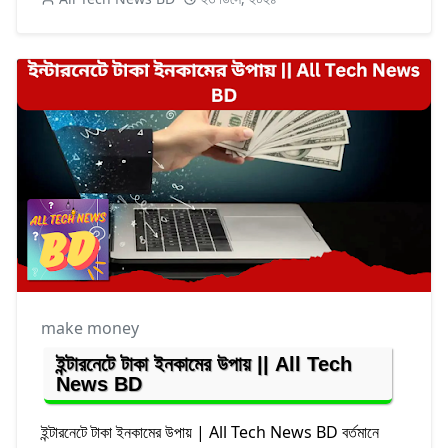
make money
ইন্টারনেটে টাকা ইনকামের উপায় || All Tech
News BD
ইন্টারনেটে টাকা ইনকামের উপায় | All Tech News BD বর্তমানে