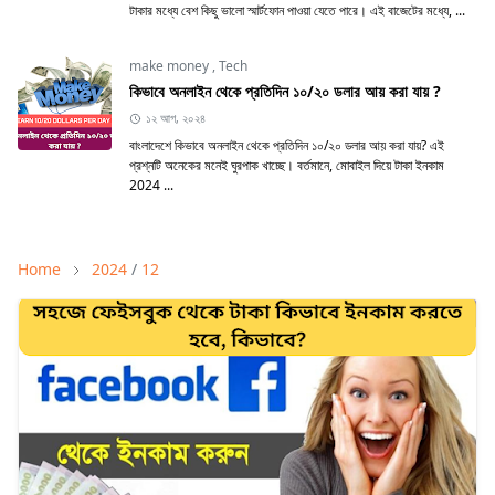
টাকার মধ্যে বেশ কিছু ভালো স্মার্টফোন পাওয়া যেতে পারে। এই বাজেটের মধ্যে, ...
make money
,
Tech
কিভাবে অনলাইন থেকে প্রতিদিন ১০/২০ ডলার আয় করা যায় ?
১২ আগ, ২০২৪
বাংলাদেশে কিভাবে অনলাইন থেকে প্রতিদিন ১০/২০ ডলার আয় করা যায়? এই
প্রশ্নটি অনেকের মনেই ঘুরপাক খাচ্ছে। বর্তমানে, মোবাইল দিয়ে টাকা ইনকাম
2024 ...
Home
2024
/
12