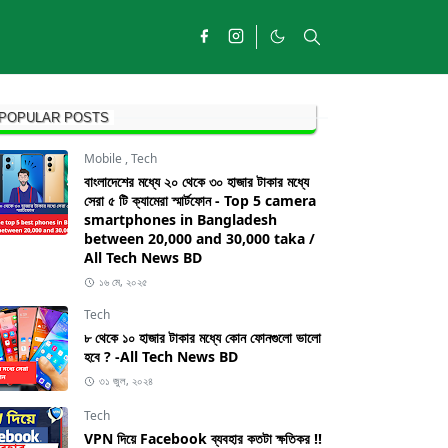
POPULAR POSTS
Mobile
,
Tech
বাংলাদেশের মধ্যে ২০ থেকে ৩০ হাজার টাকার মধ্যে
সেরা ৫ টি ক্যামেরা স্মার্টফোন - Top 5 camera
smartphones in Bangladesh
between 20,000 and 30,000 taka /
All Tech News BD
১৬ মে, ২০২৫
Tech
৮ থেকে ১০ হাজার টাকার মধ্যে কোন ফোনগুলো ভালো
হবে ? -All Tech News BD
৩১ জুল, ২০২৪
Tech
VPN দিয়ে Facebook ব্যবহার কতটা ক্ষতিকর !!