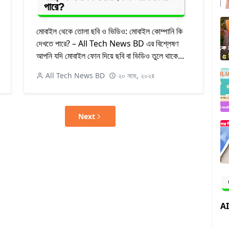
পারে?
মোবাইল থেকে তোলা ছবি ও ভিডিও: মোবাইল কোম্পানি কি
দেখতে পারে? – All Tech News BD এর বিশ্লেষণ
আপনি যদি মোবাইল ফোন দিয়ে ছবি বা ভিডিও তুলে থাকে...
All Tech News BD
২০ নভে, ২০২৪
Next
AI