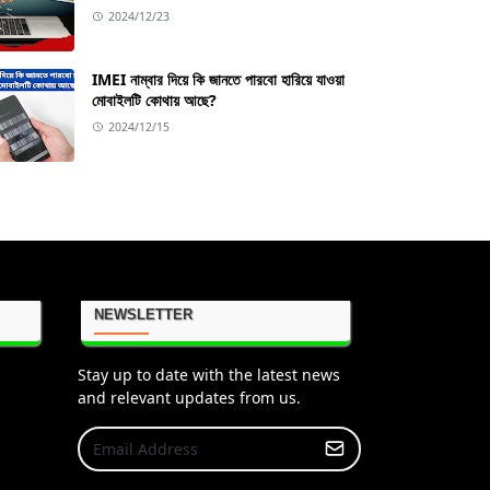
2024/12/23
IMEI নাম্বার দিয়ে কি জানতে পারবো হারিয়ে যাওয়া
মোবাইলটি কোথায় আছে?
2024/12/15
NEWSLETTER
Stay up to date with the latest news
and relevant updates from us.