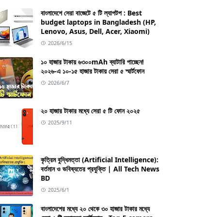
বাংলাদেশে সেরা বাজেটে ৫ টি ল্যাপটপ : Best
budget laptops in Bangladesh (HP,
Lenovo, Asus, Dell, Acer, Xiaomi)
2026/6/15
১০ হাজার টাকায় ৬৩০০mAh ব্যাটারি পাচ্ছেন!
২০২৬-এ ১০-১৫ হাজার টাকায় সেরা ৫ স্মার্টফোন
2026/6/7
২০ হাজার টাকার মধ্যে সেরা ৫ টি ফোন ২০২৫
2025/9/11
কৃত্রিম বুদ্ধিমত্তা (Artificial Intelligence):
বর্তমান ও ভবিষ্যতের প্রযুক্তি | All Tech News
BD
2025/6/1
বাংলাদেশের মধ্যে ২০ থেকে ৩০ হাজার টাকার মধ্যে