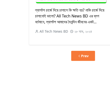
ল্যাপটপ চার্জে দিয়ে চালালে কি ক্ষতি হয়? নাকি চার্জে দিয়ে
চালানোই ভালো? All Tech News BD এর ব্লগ
বর্তমানে, ল্যাপটপ আমাদের দৈনন্দিন জীবনের একট...
All Tech News BD
২৮ নভে, ২০২৪
Prev