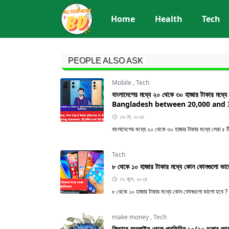
Home
Health
Tech
PEOPLE ALSO ASK
Mobile
,
Tech
বাংলাদেশের মধ্যে ২০ থেকে ৩০ হাজার টাকার ম
Bangladesh between 20,000 and 3
১৬ মে, ২০২৫
বাংলাদেশের মধ্যে ২০ থেকে ৩০ হাজার টাকার মধ্যে সেরা ৫ ট
Tech
৮ থেকে ১০ হাজার টাকার মধ্যে কোন ফোনগুলো
৩১ জুল, ২০২৪
৮ থেকে ১০ হাজার টাকার মধ্যে কোন ফোনগুলো ভালো হবে ? ৮ 
make money
,
Tech
কিভাবে অনলাইন থেকে প্রতিদিন ১০/২০ ডলার আয়