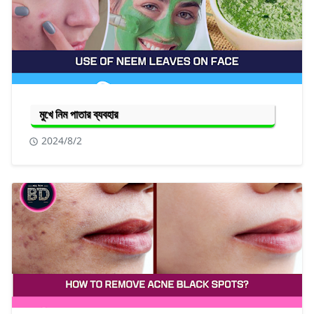
মুখে নিম পাতার ব্যবহার
2024/8/2