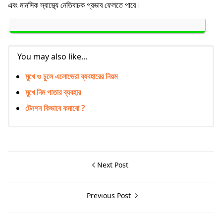
এবং মানসিক স্বাস্থ্যে নেতিবাচক প্রভাব ফেলতে পারে।
You may also like...
মুখে ও চুলে এলোভেরা ব্যবহারের নিয়ম
মুখে নিম পাতার ব্যবহার
টেনশন কিভাবে কমাবো ?
Next Post
Previous Post