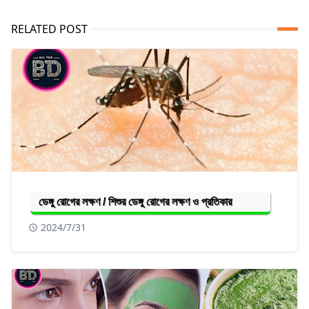
RELATED POST
ডেঙ্গু রোগের লক্ষণ / শিশুর ডেঙ্গু রোগের লক্ষণ ও প্রতিকার
2024/7/31