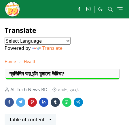
Translate
Powered by
Translate
Home
Health
প্রতিদিন কয় ঘন্টা ঘুমানো উচিত?
All Tech News BD
৬ আগ, ২০২৪
Table of content