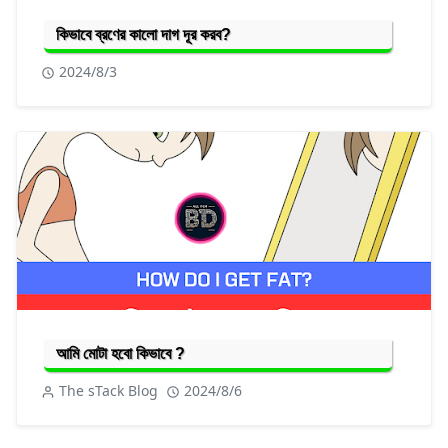
কিভাবে ব্রণের কালো দাগ দূর করব?
2024/8/3
আমি মোটা হবো কিভাবে ?
The sTack Blog
2024/8/6