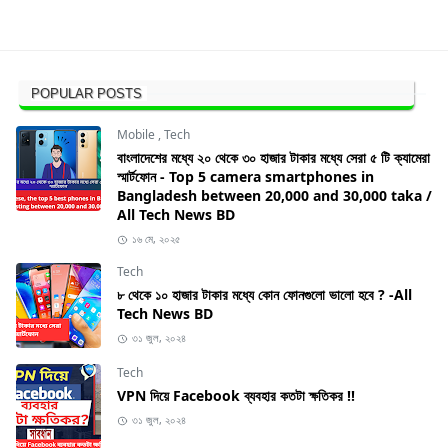
POPULAR POSTS
Mobile
,
Tech
বাংলাদেশের মধ্যে ২০ থেকে ৩০ হাজার টাকার মধ্যে সেরা ৫ টি ক্যামেরা
স্মার্টফোন - Top 5 camera smartphones in
Bangladesh between 20,000 and 30,000 taka /
All Tech News BD
১৬ মে, ২০২৫
Tech
৮ থেকে ১০ হাজার টাকার মধ্যে কোন ফোনগুলো ভালো হবে ? -All
Tech News BD
৩১ জুল, ২০২৪
Tech
VPN দিয়ে Facebook ব্যবহার কতটা ক্ষতিকর !!
৩১ জুল, ২০২৪