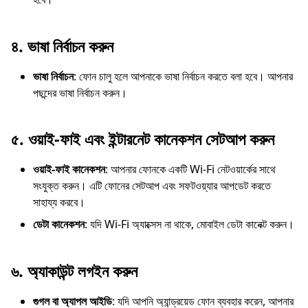
৪.
ভাষা নির্বাচন করুন
ভাষা নির্বাচন
: ফোন চালু হলে আপনাকে ভাষা নির্বাচন করতে বলা হবে। আপনার
পছন্দের ভাষা নির্বাচন করুন।
৫.
ওয়াই-ফাই এবং ইন্টারনেট কানেকশন সেটআপ করুন
ওয়াই-ফাই কানেকশন
: আপনার ফোনকে একটি Wi-Fi নেটওয়ার্কের সাথে
সংযুক্ত করুন। এটি ফোনের সেটআপ এবং সফটওয়্যার আপডেট করতে
সাহায্য করবে।
ডেটা কানেকশন
: যদি Wi-Fi অ্যাক্সেস না থাকে, মোবাইল ডেটা কানেক্ট করুন।
৬.
অ্যাকাউন্ট লগইন করুন
গুগল বা অ্যাপল আইডি
: যদি আপনি অ্যান্ড্রয়েড ফোন ব্যবহার করেন, আপনার