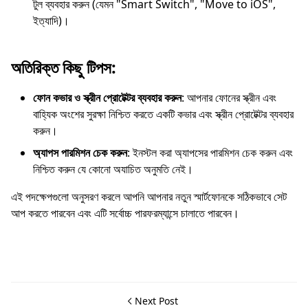
টুল ব্যবহার করুন (যেমন "Smart Switch", "Move to iOS",
ইত্যাদি)।
অতিরিক্ত কিছু টিপস:
ফোন কভার ও স্ক্রীন প্রোটেক্টর ব্যবহার করুন
: আপনার ফোনের স্ক্রীন এবং
বাহ্যিক অংশের সুরক্ষা নিশ্চিত করতে একটি কভার এবং স্ক্রীন প্রোটেক্টর ব্যবহার
করুন।
অ্যাপস পারমিশন চেক করুন
: ইনস্টল করা অ্যাপসের পারমিশন চেক করুন এবং
নিশ্চিত করুন যে কোনো অযাচিত অনুমতি নেই।
এই পদক্ষেপগুলো অনুসরণ করলে আপনি আপনার নতুন স্মার্টফোনকে সঠিকভাবে সেট
আপ করতে পারবেন এবং এটি সর্বোচ্চ পারফরম্যান্সে চালাতে পারবেন।
Next Post