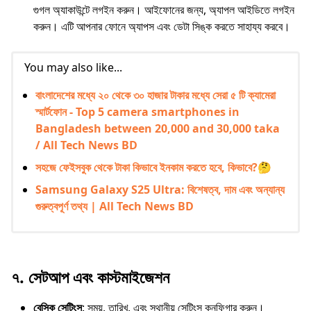
গুগল অ্যাকাউন্টে লগইন করুন। আইফোনের জন্য, অ্যাপল আইডিতে লগইন
করুন। এটি আপনার ফোনে অ্যাপস এবং ডেটা সিঙ্ক করতে সাহায্য করবে।
You may also like...
বাংলাদেশের মধ্যে ২০ থেকে ৩০ হাজার টাকার মধ্যে সেরা ৫ টি ক্যামেরা
স্মার্টফোন - Top 5 camera smartphones in
Bangladesh between 20,000 and 30,000 taka
/ All Tech News BD
সহজে ফেইসবুক থেকে টাকা কিভাবে ইনকাম করতে হবে, কিভাবে?🤔
Samsung Galaxy S25 Ultra: বিশেষত্ব, দাম এবং অন্যান্য
গুরুত্বপূর্ণ তথ্য | All Tech News BD
৭.
সেটআপ এবং কাস্টমাইজেশন
বেসিক সেটিংস
: সময়, তারিখ, এবং স্থানীয় সেটিংস কনফিগার করুন।