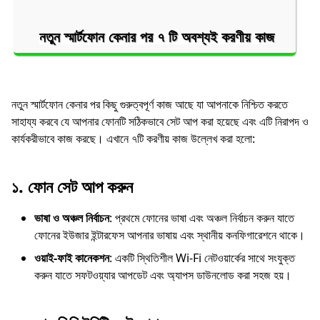
নতুন স্মার্টফোন কেনার পর ৭ টি অবশ্যই করণীয় কাজ
নতুন স্মার্টফোন কেনার পর কিছু গুরুত্বপূর্ণ কাজ আছে যা আপনাকে নিশ্চিত করতে
সাহায্য করবে যে আপনার ফোনটি সঠিকভাবে সেট আপ করা হয়েছে এবং এটি নিরাপদ ও
কার্যকরীভাবে কাজ করছে। এখানে ৭টি করণীয় কাজ উল্লেখ করা হলো:
১.
ফোন সেট আপ করুন
ভাষা ও অঞ্চল নির্বাচন
: প্রথমে ফোনের ভাষা এবং অঞ্চল নির্বাচন করুন যাতে
ফোনের ইউজার ইন্টারফেস আপনার ভাষায় এবং স্থানীয় কনফিগারেশনে থাকে।
ওয়াই-ফাই কানেকশন
: একটি স্থিতিশীল Wi-Fi নেটওয়ার্কের সাথে সংযুক্ত
করুন যাতে সফটওয়্যার আপডেট এবং অ্যাপস ডাউনলোড করা সহজ হয়।