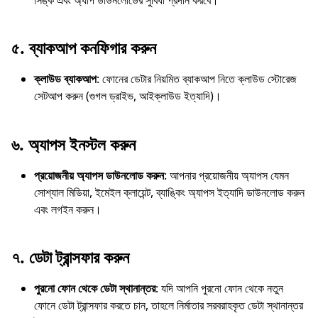
৫.
ব্যাকআপ কনফিগার করুন
ক্লাউড ব্যাকআপ
: ফোনের ডেটার নিয়মিত ব্যাকআপ নিতে ক্লাউড স্টোরেজ
সেটআপ করুন (গুগল ড্রাইভ, আইক্লাউড ইত্যাদি)।
৬.
অ্যাপস ইনস্টল করুন
প্রয়োজনীয় অ্যাপস ডাউনলোড করুন
: আপনার প্রয়োজনীয় অ্যাপস যেমন
সোশ্যাল মিডিয়া, ইমেইল ক্লায়েন্ট, ব্যাঙ্কিং অ্যাপস ইত্যাদি ডাউনলোড করুন
এবং লগইন করুন।
৭.
ডেটা ট্রান্সফার করুন
পুরনো ফোন থেকে ডেটা স্থানান্তর
: যদি আপনি পুরনো ফোন থেকে নতুন
ফোনে ডেটা ট্রান্সফার করতে চান, তাহলে নির্মাতার সরবরাহকৃত ডেটা স্থানান্তর