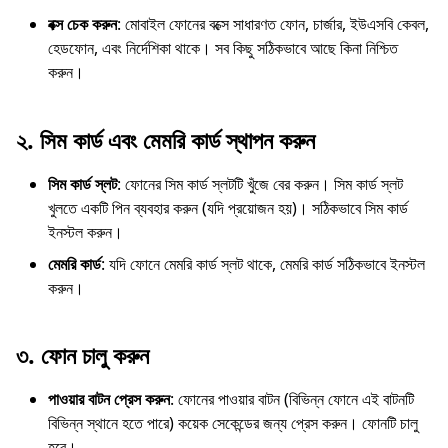
বক্স চেক করুন
: মোবাইল ফোনের বক্সে সাধারণত ফোন, চার্জার, ইউএসবি কেবল,
হেডফোন, এবং নির্দেশিকা থাকে। সব কিছু সঠিকভাবে আছে কিনা নিশ্চিত
করুন।
২.
সিম কার্ড এবং মেমরি কার্ড স্থাপন করুন
সিম কার্ড স্লট
: ফোনের সিম কার্ড স্লটটি খুঁজে বের করুন। সিম কার্ড স্লট
খুলতে একটি পিন ব্যবহার করুন (যদি প্রয়োজন হয়)। সঠিকভাবে সিম কার্ড
ইনস্টল করুন।
মেমরি কার্ড
: যদি ফোনে মেমরি কার্ড স্লট থাকে, মেমরি কার্ড সঠিকভাবে ইনস্টল
করুন।
৩.
ফোন চালু করুন
পাওয়ার বাটন প্রেস করুন
: ফোনের পাওয়ার বাটন (বিভিন্ন ফোনে এই বাটনটি
বিভিন্ন স্থানে হতে পারে) কয়েক সেকেন্ডের জন্য প্রেস করুন। ফোনটি চালু
হবে।