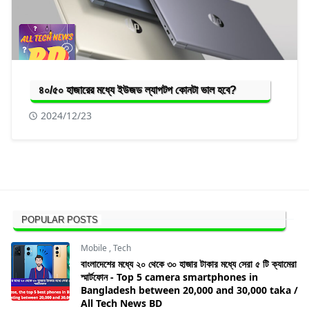
৪০/৫০ হাজারের মধ্যে ইউজড ল্যাপটপ কোনটা ভাল হবে?
2024/12/23
POPULAR POSTS
Mobile
,
Tech
বাংলাদেশের মধ্যে ২০ থেকে ৩০ হাজার টাকার মধ্যে সেরা ৫ টি ক্যামেরা
স্মার্টফোন - Top 5 camera smartphones in
Bangladesh between 20,000 and 30,000 taka /
All Tech News BD