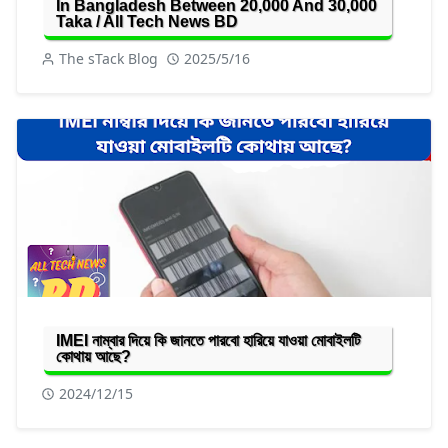
In Bangladesh Between 20,000 And 30,000
Taka / All Tech News BD
The sTack Blog
2025/5/16
IMEI নাম্বার দিয়ে কি জানতে পারবো হারিয়ে যাওয়া মোবাইলটি
কোথায় আছে?
2024/12/15