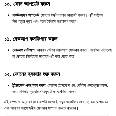
১০.
ফোন আপডেট করুন
সফটওয়্যার আপডেট
: ফোনের সফটওয়্যার আপডেট করুন। এটি সর্বশেষ
নিরাপত্তা প্যাচ এবং নতুন বৈশিষ্ট্য সংযোজন করবে।
১১.
বেকআপ কনফিগার করুন
বেকআপ সেটআপ
: আপনার ডেটার ব্যাকআপ সেটআপ করুন। ক্লাউড স্টোরেজ
বা ফোনের সিস্টেমের মাধ্যমে এটি করা যেতে পারে।
১২.
ফোনের ব্যবহার শুরু করুন
ইন্টারফেস এক্সপ্লোর করুন
: ফোনের ইন্টারফেস এবং বৈশিষ্ট্য এক্সপ্লোর করুন,
এবং আপনার প্রয়োজন অনুযায়ী কাস্টমাইজ করুন।
এই ধাপগুলো অনুসরণ করে আপনি সহজেই নতুন মোবাইল ফোন চালু করতে পারবেন
এবং আপনার প্রয়োজনীয় সেটআপ সম্পন্ন করতে পারবেন।