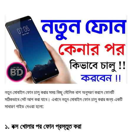
নতুন মোবাইল ফোন চালু করার সময় কিছু মৌলিক ধাপ অনুসরণ করলে ফোনটি
সঠিকভাবে সেট আপ করা যাবে। এখানে নতুন মোবাইল ফোন চালু করার জন্য একটি
সাধারণ গাইড দেওয়া হলো:
১.
বক্স খোলার পর ফোন প্রস্তুত করা