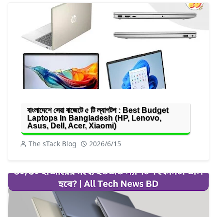
বাংলাদেশে সেরা বাজেটে ৫ টি ল্যাপটপ : Best Budget
Laptops In Bangladesh (HP, Lenovo,
Asus, Dell, Acer, Xiaomi)
The sTack Blog
2026/6/15