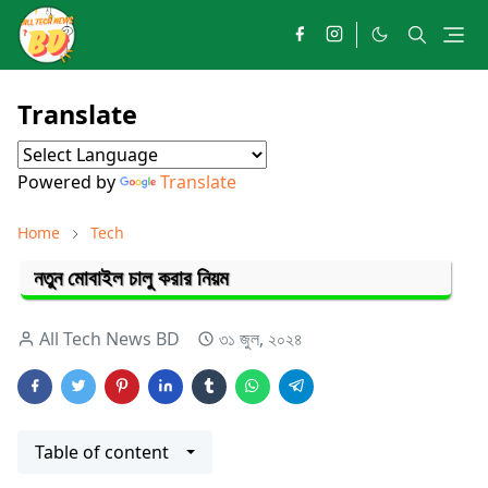
Translate
Powered by
Translate
Home
Tech
নতুন মোবাইল চালু করার নিয়ম
All Tech News BD
৩১ জুল, ২০২৪
Table of content