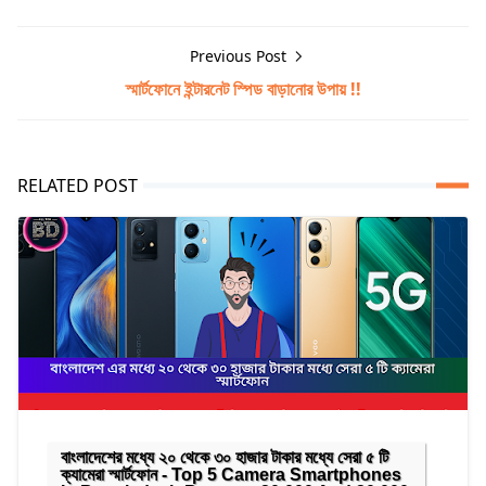
Previous Post
স্মার্টফোনে ইন্টারনেট স্পিড বাড়ানোর উপায় !!
RELATED POST
বাংলাদেশের মধ্যে ২০ থেকে ৩০ হাজার টাকার মধ্যে সেরা ৫ টি
ক্যামেরা স্মার্টফোন - Top 5 Camera Smartphones