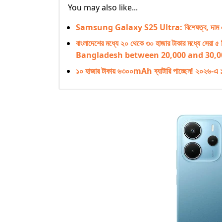
You may also like...
Samsung Galaxy S25 Ultra: বিশেষত্ব, দাম এবং 
বাংলাদেশের মধ্যে ২০ থেকে ৩০ হাজার টাকার মধ্যে সে
Bangladesh between 20,000 and 30,00
১০ হাজার টাকায় ৬৩০০mAh ব্যাটারি পাচ্ছেন! ২০২৬-এ ১০-