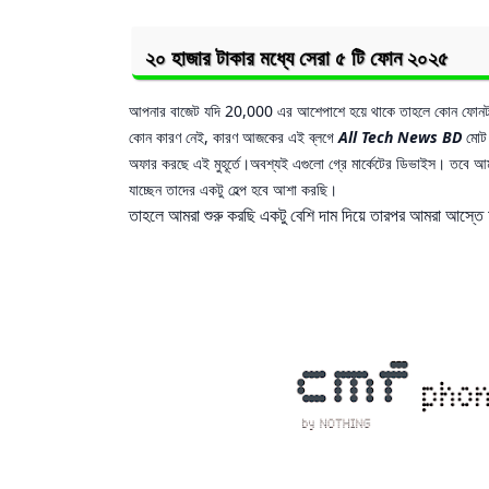
২০ হাজার টাকার মধ্যে সেরা ৫ টি ফোন ২০২৫
আপনার বাজেট যদি 20,000 এর আশেপাশে হয়ে থাকে তাহলে কোন ফোনট
কোন কারণ নেই, কারণ আজকের এই ব্লগে
All Tech News BD
মোট 
অফার করছে এই মুহূর্তে।
অবশ্যই এগুলো গ্রে মার্কেটের ডিভাইস। তবে আ
যাচ্ছেন তাদের একটু হেল্প হবে আশা করছি।
তাহলে আমরা শুরু করছি একটু বেশি দাম দিয়ে তারপর আমরা আস্ত