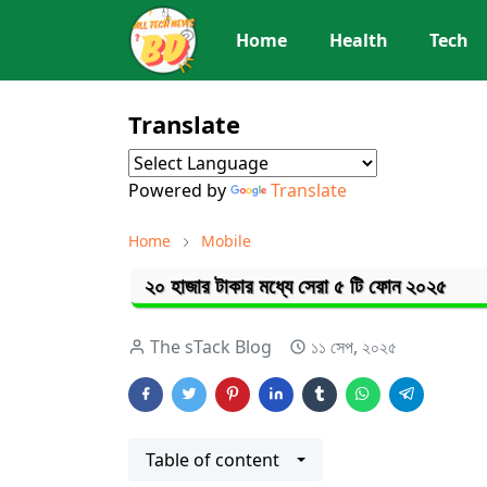
Home
Health
Tech
Translate
Powered by
Translate
Home
Mobile
২০ হাজার টাকার মধ্যে সেরা ৫ টি ফোন ২০২৫
The sTack Blog
১১ সেপ, ২০২৫
Table of content