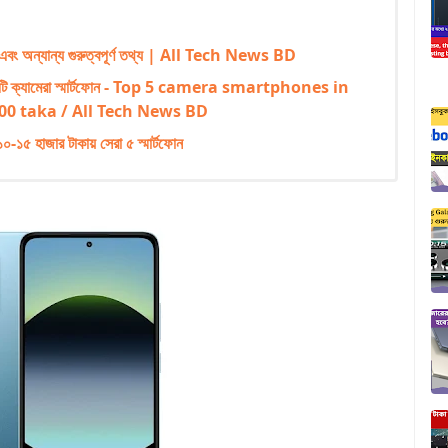
অন্যান্য গুরুত্বপূর্ণ তথ্য | All Tech News BD
রা ৫ টি ক্যামেরা স্মার্টফোন - Top 5 camera smartphones in
0 taka / All Tech News BD
১৫ হাজার টাকায় সেরা ৫ স্মার্টফোন