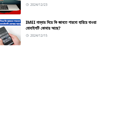
2024/12/23
IMEI নাম্বার দিয়ে কি জানতে পারবো হারিয়ে যাওয়া
মোবাইলটি কোথায় আছে?
2024/12/15