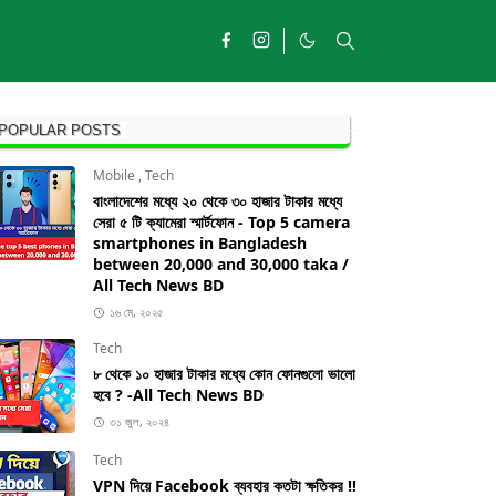
POPULAR POSTS
Mobile
,
Tech
বাংলাদেশের মধ্যে ২০ থেকে ৩০ হাজার টাকার মধ্যে
সেরা ৫ টি ক্যামেরা স্মার্টফোন - Top 5 camera
smartphones in Bangladesh
between 20,000 and 30,000 taka /
All Tech News BD
১৬ মে, ২০২৫
Tech
৮ থেকে ১০ হাজার টাকার মধ্যে কোন ফোনগুলো ভালো
হবে ? -All Tech News BD
৩১ জুল, ২০২৪
Tech
VPN দিয়ে Facebook ব্যবহার কতটা ক্ষতিকর !!