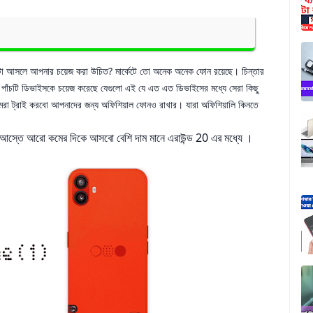
া আসলে আপনার চয়েজ করা উচিত? মার্কেটে তো অনেক অনেক ফোন রয়েছে।
চিন্তার
পাঁচটি ডিভাইসকে চয়েজ করেছে যেগুলো এই যে এত এত ডিভাইসের মধ্যে সেরা কিছু
মরা ট্রাই করবো আপনাদের জন্য অফিশিয়াল ফোনও রাখার। যারা অফিশিয়ালি কিনতে
ে আস্তে আরো কমের দিকে আসবো বেশি দাম মানে এরাউন্ড 20 এর মধ্যে ।