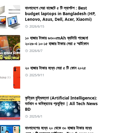
বাংলাদেশে সেরা বাজেটে ৫ টি ল্যাপটপ : Best
budget laptops in Bangladesh (HP,
Lenovo, Asus, Dell, Acer, Xiaomi)
2026/6/15
১০ হাজার টাকায় ৬৩০০mAh ব্যাটারি পাচ্ছেন!
২০২৬-এ ১০-১৫ হাজার টাকায় সেরা ৫ স্মার্টফোন
2026/6/7
২০ হাজার টাকার মধ্যে সেরা ৫ টি ফোন ২০২৫
2025/9/11
কৃত্রিম বুদ্ধিমত্তা (Artificial Intelligence):
বর্তমান ও ভবিষ্যতের প্রযুক্তি | All Tech News
BD
2025/6/1
বাংলাদেশের মধ্যে ২০ থেকে ৩০ হাজার টাকার মধ্যে